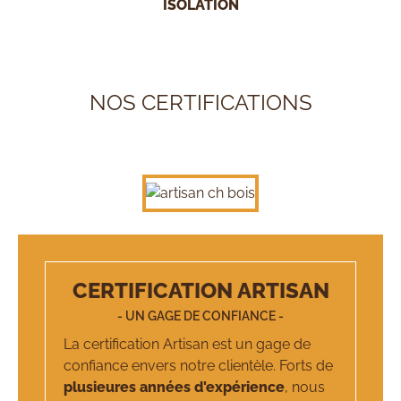
ISOLATION
NOS CERTIFICATIONS
CERTIFICATION ARTISAN
- UN GAGE DE CONFIANCE -
La certification Artisan est un gage de
confiance envers notre clientèle. Forts de
plusieures années d'expérience
, nous