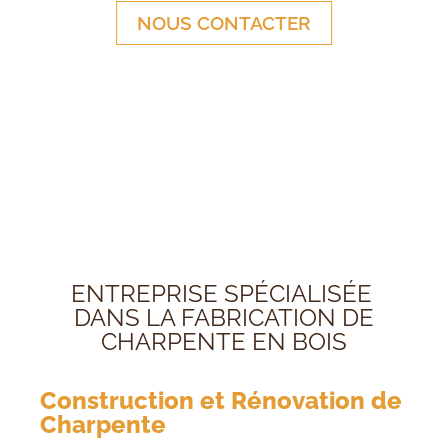
NOUS CONTACTER
ENTREPRISE SPÉCIALISÉE
DANS LA FABRICATION DE
CHARPENTE EN BOIS
Construction et Rénovation de
Charpente