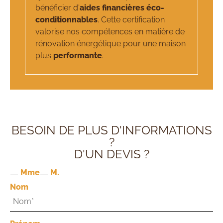
bénéficier d'
aides financières éco-
conditionnables
. Cette certification
valorise nos compétences en matière de
rénovation énergétique pour une maison
plus
performante
.
BESOIN DE PLUS D'INFORMATIONS
?
D'UN DEVIS ?
Mme
M.
Nom