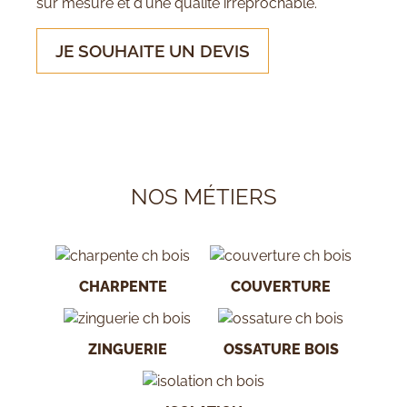
sur mesure et d'une qualité irréprochable.
JE SOUHAITE UN DEVIS
NOS MÉTIERS
CHARPENTE
COUVERTURE
ZINGUERIE
OSSATURE BOIS