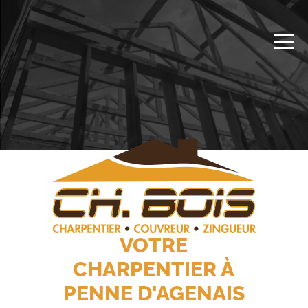
VOTRE
CHARPENTIER À
PENNE D'AGENAIS