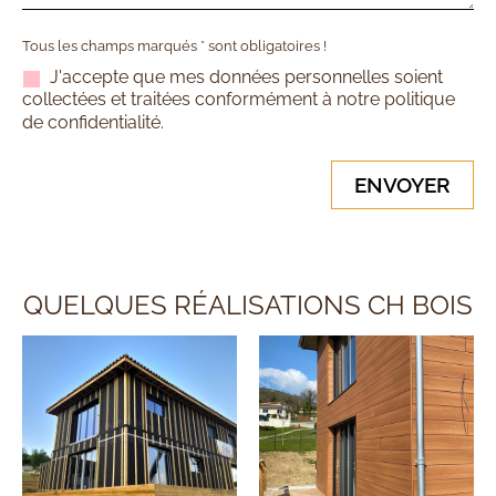
Tous les champs marqués
*
sont obligatoires !
J'accepte que mes données personnelles soient
collectées et traitées conformément à notre politique
de confidentialité.
QUELQUES RÉALISATIONS CH BOIS