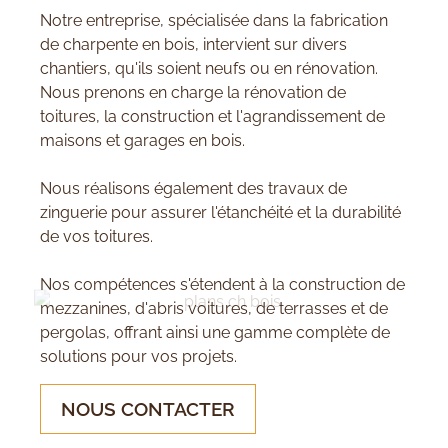
Notre entreprise, spécialisée dans la fabrication
de charpente en bois, intervient sur divers
chantiers, qu'ils soient neufs ou en rénovation.
Nous prenons en charge la rénovation de
toitures, la construction et l'agrandissement de
maisons et garages en bois.
Nous réalisons également des travaux de
zinguerie pour assurer l'étanchéité et la durabilité
de vos toitures.
Nos compétences s'étendent à la construction de
mezzanines, d'abris voitures, de terrasses et de
pergolas, offrant ainsi une gamme complète de
solutions pour vos projets.
NOUS CONTACTER