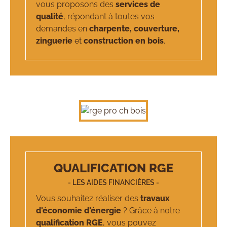
vous proposons des
services de
qualité
, répondant à toutes vos
demandes en
charpente, couverture,
zinguerie
et
construction en bois
.
QUALIFICATION RGE
- LES AIDES FINANCIÈRES -
Vous souhaitez réaliser des
travaux
d'économie d'énergie
? Grâce à notre
qualification RGE
, vous pouvez