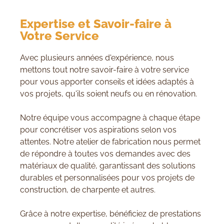
Expertise et Savoir-faire à
Votre Service
Avec plusieurs années d'expérience, nous
mettons tout notre savoir-faire à votre service
pour vous apporter conseils et idées adaptés à
vos projets, qu'ils soient neufs ou en rénovation.
Notre équipe vous accompagne à chaque étape
pour concrétiser vos aspirations selon vos
attentes. Notre atelier de fabrication nous permet
de répondre à toutes vos demandes avec des
matériaux de qualité, garantissant des solutions
durables et personnalisées pour vos projets de
construction, de charpente et autres.
Grâce à notre expertise, bénéficiez de prestations