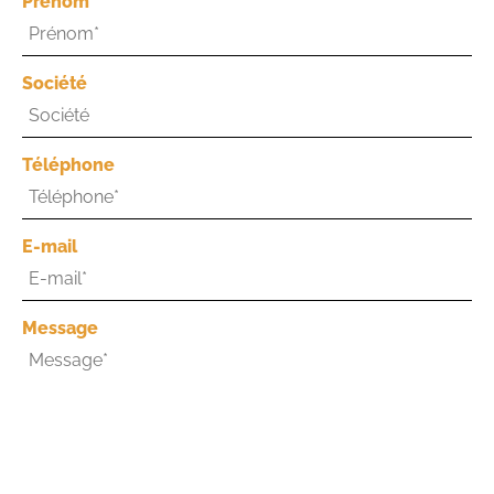
Prénom
Société
Téléphone
E-mail
Message